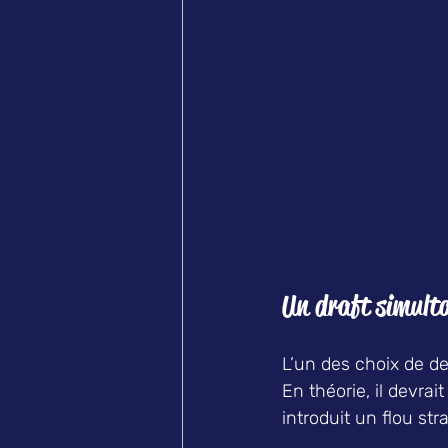
Un draft simultan
L’un des choix de de
En théorie, il devrait
introduit un flou stra