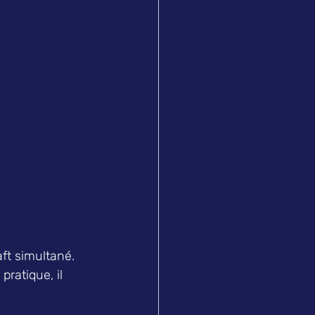
ft simultané. 
pratique, il 