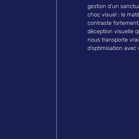
gestion d’un sanctua
choc visuel : le maté
contraste fortement 
déception visuelle q
nous transporte vrai
d’optimisation avec