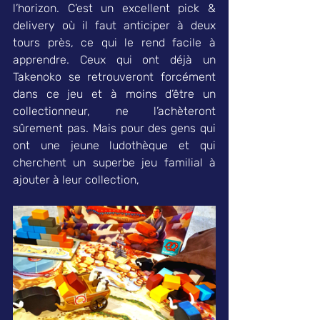
l’horizon. C’est un excellent pick & 
delivery où il faut anticiper à deux 
tours près, ce qui le rend facile à 
apprendre. Ceux qui ont déjà un 
Takenoko se retrouveront forcément 
dans ce jeu et à moins d’être un 
collectionneur, ne l’achèteront 
sûrement pas. Mais pour des gens qui 
ont une jeune ludothèque et qui 
cherchent un superbe jeu familial à 
ajouter à leur collection, 