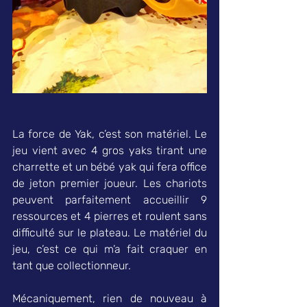
La force de Yak, c’est son matériel. Le 
jeu vient avec 4 gros yaks tirant une 
charrette et un bébé yak qui fera office 
de jeton premier joueur. Les chariots 
peuvent parfaitement accueillir 9 
ressources et 4 pierres et roulent sans 
difficulté sur le plateau. Le matériel du 
jeu, c’est ce qui m’a fait craquer en 
tant que collectionneur. 
Mécaniquement, rien de nouveau à 