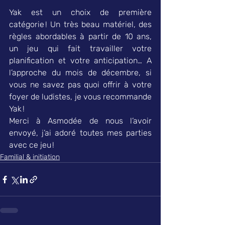
Yak est un choix de première 
catégorie ! Un très beau matériel, des 
règles abordables à partir de 10 ans, 
un jeu qui fait travailler votre 
planification et votre anticipation… A 
l’approche du mois de décembre, si 
vous ne savez pas quoi offrir à votre 
foyer de ludistes, je vous recommande 
Yak ! 
Merci à Asmodée de nous l’avoir 
envoyé, j’ai adoré toutes mes parties 
avec ce jeu ! 
Familial & initiation