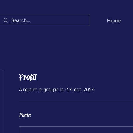
Home
Profil
A rejoint le groupe le : 24 oct. 2024
Posts