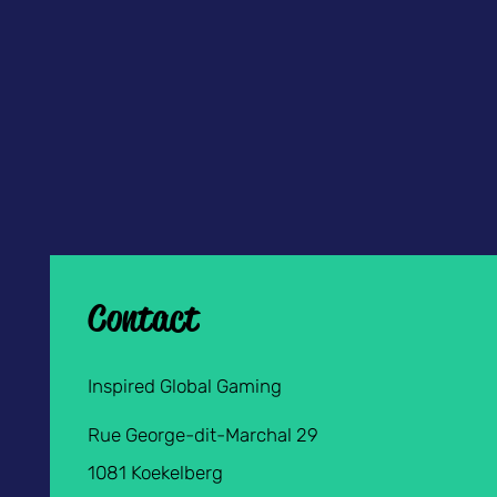
Contact
Inspired Global Gaming
Rue George-dit-Marchal 29
1081 Koekelberg