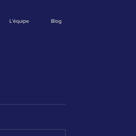
L'équipe
Blog